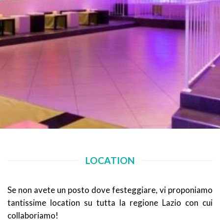
LOCATION
Se non avete un posto dove festeggiare, vi proponiamo
tantissime location su tutta la regione Lazio con cui
collaboriamo!