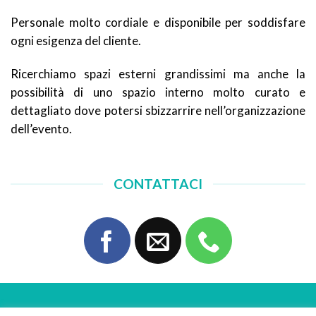
Personale molto cordiale e disponibile per soddisfare
ogni esigenza del cliente.
Ricerchiamo spazi esterni grandissimi ma anche la
possibilità di uno spazio interno molto curato e
dettagliato dove potersi sbizzarrire nell’organizzazione
dell’evento.
CONTATTACI
MAX FARAONI