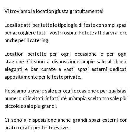
Vi troviamo la location giusta gratuitamente!
Locali adatti per tutte le tipologie di feste con ampi spazi
per accogliere tutti i vostri ospiti. Potete affidarvi a loro
anche per il catering.
Location perfette per ogni occasione e per ogni
stagione. Ci sono a disposizione ampie sale al chiuso
eleganti e ben curate e vasti spazi esterni dedicati
appositamente per le feste private.
Possiamo trovare sale per ogni occasione e per qualsiasi
numero di invitati, infatti c’è un’ampia scelta tra sale più’
piccole e sale più grandi.
Ci sono a disposizione anche grandi spazi esterni con
prato curato per feste estive.